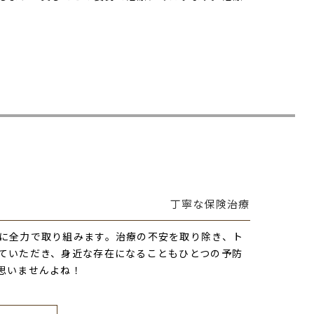
丁寧な保険治療
に全力で取り組みます。治療の不安を取り除き、ト
ていただき、身近な存在になることもひとつの予防
思いませんよね！