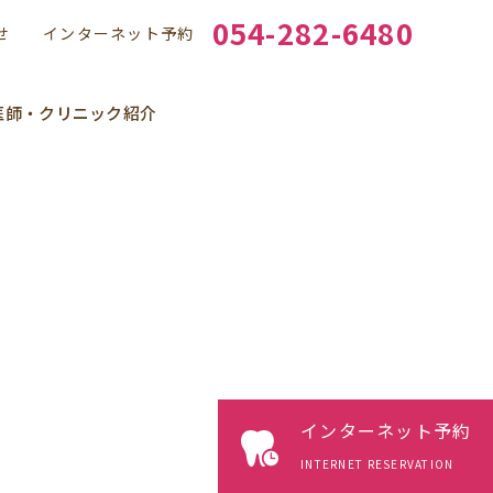
054-282-6480
せ
インターネット予約
医師・クリニック紹介
インターネット予約
INTERNET RESERVATION