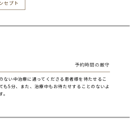
ンセプト
予約時間の厳守
のない中治療に通ってくださる患者様を待たせるこ
ても5分、また、治療中もお待たせすることのないよ
す。