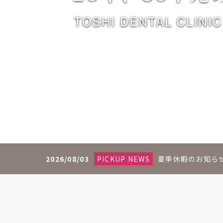
2026/08/03
PICKUP NEWS
夏季休暇のお知ら