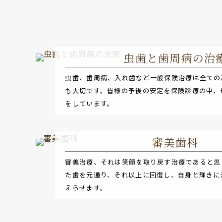
虫歯と歯周病の治
虫歯、歯周病、入れ歯など一般保険治療は全ての
も大切です。皆様の予後の安定を保険診療の中、
をしています。
審美歯科
審美治療、それは笑顔を取り戻す治療であると思
た歯を元通り、それ以上に回復し、自身と輝きに
えらせます。