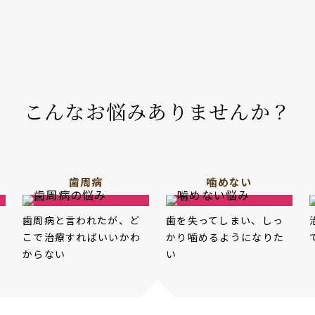
こんなお悩みありませんか？
歯周病
噛めない
歯周病と言われたが、ど
歯を失ってしまい、しっ
こで治療すればいいかわ
かり噛めるようになりた
からない
い