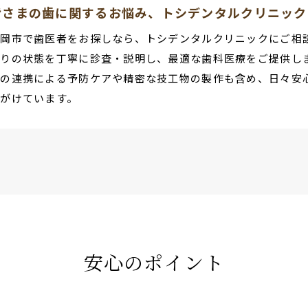
皆さまの歯に関するお悩み、トシデンタルクリニック
静岡市で歯医者をお探しなら、トシデンタルクリニックにご相
とりの状態を丁寧に診査・説明し、最適な歯科医療をご提供し
との連携による予防ケアや精密な技工物の製作も含め、日々安
心がけています。
安心のポイント