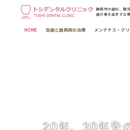
静岡市の歯科、駿
歯の美を追求する
HOME
虫歯と歯周病の治療
メンテナス・クリ