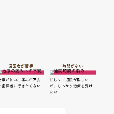
歯医者が苦手
時間がない
治療が怖い、痛みが不安
忙しくて通院が難しい
で歯医者に行きたくない
が、しっかり治療を受け
たい