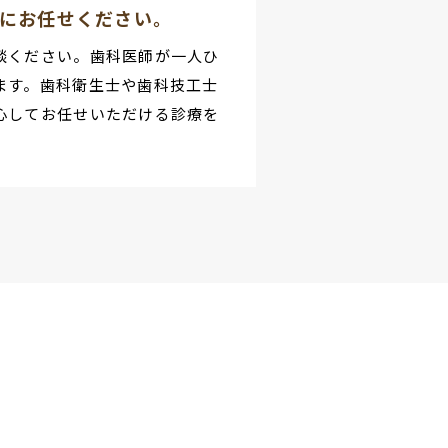
にお任せください。
談ください。歯科医師が一人ひ
ます。歯科衛生士や歯科技工士
心してお任せいただける診療を