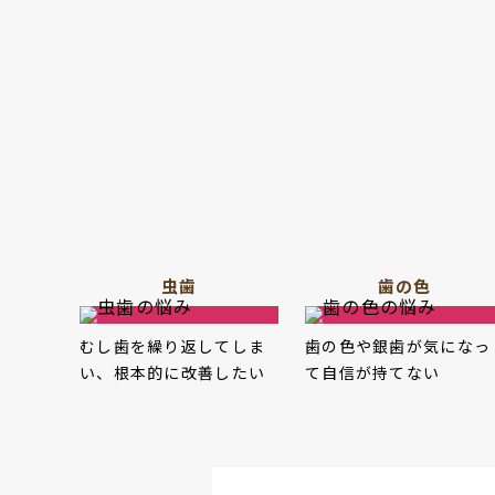
虫歯
歯の色
むし歯を繰り返してしま
歯の色や銀歯が気になっ
い、根本的に改善したい
て自信が持てない